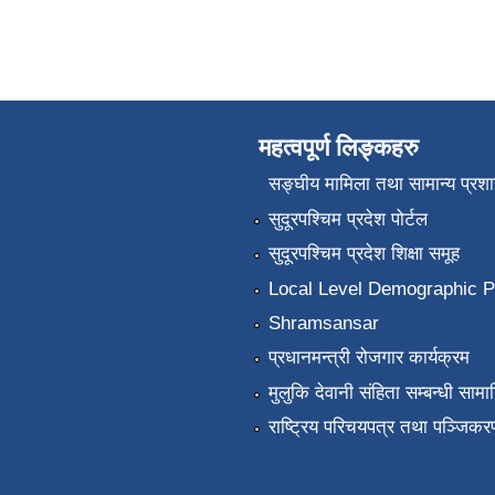
महत्वपूर्ण लिङ्कहरु
सङ्‍घीय मामिला तथा सामान्य प्रश
सुदूरपश्चिम प्रदेश पोर्टल
सुदूरपश्चिम प्रदेश शिक्षा समूह
Local Level Demographic Pr
Shramsansar
प्रधानमन्त्री रोजगार कार्यक्रम
मुलुकि देवानी संहिता सम्बन्धी सामाग
राष्ट्रिय परिचयपत्र तथा पञ्जिकर