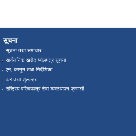
सूचना
सूचना तथा समाचार
सार्वजनिक खरीद /बोलपत्र सूचना
एन, कानुन तथा निर्देशिका
कर तथा शुल्कहरु
राष्ट्रिय परिचयपत्र सेवा व्यवस्थापन प्रणाली