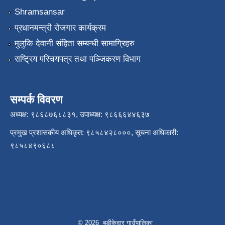
Shramsansar
प्रधानमन्त्री रोजगार कार्यक्रम
मुलुकि देवानी संहिता सम्बन्धी सामाग्रिहरु
राष्ट्रिय परिचयपत्र तथा पञ्जिकरण विभाग
सम्पर्क विवरण
अध्यक्ष: ९८६८७६८८३१, उपाध्यक्ष: ९८६६६४४६३७
प्रमुख प्रशासकीय अधिकृत: ९८५८४२८०००, सूचना अधिकारी:
९८५८४९०६८८
© 2026 बडीकेदार गाउँपालिका