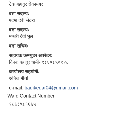
टेक बहादुर रोकामगर
वडा सदस्यः
पदमा देवी जेठरा
वडा सदस्यः
मन्धरी देवी भुल
वडा सचिबः
सहायक कम्प्युटर अपरेटरः
दिपक बहादुर धामी- ९८६५८५०९२८
कार्यालय सहयोगीः
अनिल मौनी
e-mail:
badikedar04@gmail.com
Ward Contact Number:
९८६८५८१६६५