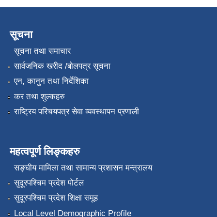
सूचना
सूचना तथा समाचार
सार्वजनिक खरीद /बोलपत्र सूचना
एन, कानुन तथा निर्देशिका
कर तथा शुल्कहरु
राष्ट्रिय परिचयपत्र सेवा व्यवस्थापन प्रणाली
महत्वपूर्ण लिङ्कहरु
सङ्‍घीय मामिला तथा सामान्य प्रशासन मन्त्रालय
सुदूरपश्चिम प्रदेश पोर्टल
सुदूरपश्चिम प्रदेश शिक्षा समूह
Local Level Demographic Profile