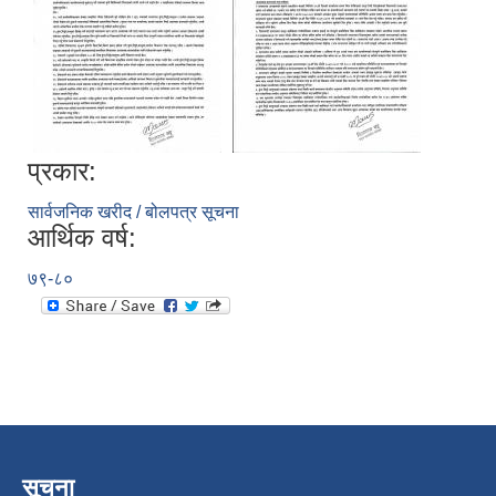
प्रकार:
सार्वजनिक खरीद / बोलपत्र सूचना
आर्थिक वर्ष:
७९-८०
सूचना