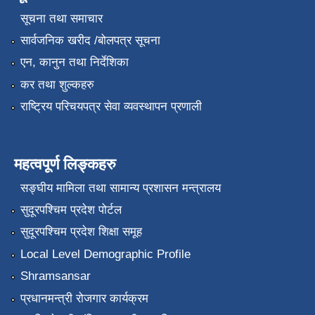
सूचना तथा समाचार
सार्वजनिक खरीद /बोलपत्र सूचना
एन, कानुन तथा निर्देशिका
कर तथा शुल्कहरु
राष्ट्रिय परिचयपत्र सेवा व्यवस्थापन प्रणाली
महत्वपूर्ण लिङ्कहरु
सङ्‍घीय मामिला तथा सामान्य प्रशासन मन्त्रालय
सुदूरपश्चिम प्रदेश पोर्टल
सुदूरपश्चिम प्रदेश शिक्षा समूह
Local Level Demographic Profile
Shramsansar
प्रधानमन्त्री रोजगार कार्यक्रम