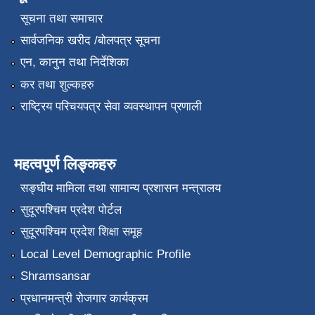
सूचना तथा समाचार
सार्वजनिक खरीद /बोलपत्र सूचना
एन, कानुन तथा निर्देशिका
कर तथा शुल्कहरु
राष्ट्रिय परिचयपत्र सेवा व्यवस्थापन प्रणाली
महत्वपूर्ण लिङ्कहरु
सङ्‍घीय मामिला तथा सामान्य प्रशासन मन्त्रालय
सुदूरपश्चिम प्रदेश पोर्टल
सुदूरपश्चिम प्रदेश शिक्षा समूह
Local Level Demographic Profile
Shramsansar
प्रधानमन्त्री रोजगार कार्यक्रम