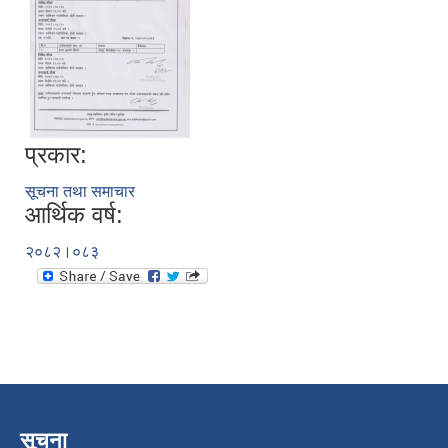
प्रकार:
सूचना तथा समाचार
आर्थिक वर्ष:
२०८२।०८३
सूचना