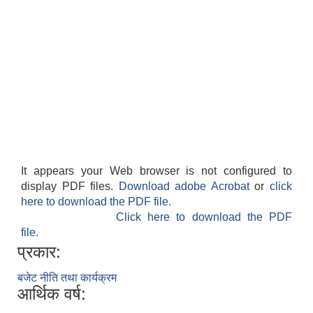
It appears your Web browser is not configured to
display PDF files.
Download adobe Acrobat
or
click
here to download the PDF file.
Click here to download the PDF
file.
प्रकार:
बजेट नीति तथा कार्यक्रम
आर्थिक वर्ष: