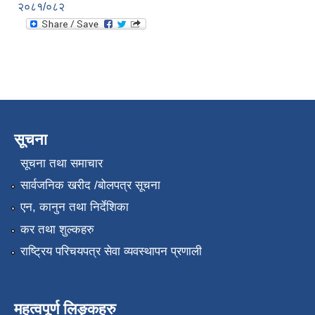
२०८१/०८२
सूचना
सूचना तथा समाचार
सार्वजनिक खरीद /बोलपत्र सूचना
एन, कानुन तथा निर्देशिका
कर तथा शुल्कहरु
राष्ट्रिय परिचयपत्र सेवा व्यवस्थापन प्रणाली
महत्वपूर्ण लिङ्कहरु