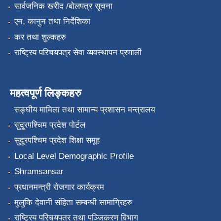
सार्वजनिक खरीद /बोलपत्र सूचना
एन, कानुन तथा निर्देशिका
कर तथा शुल्कहरु
राष्ट्रिय परिचयपत्र सेवा व्यवस्थापन प्रणाली
महत्वपूर्ण लिङ्कहरु
सङ्‍घीय मामिला तथा सामान्य प्रशासन मन्त्रालय
सुदूरपश्चिम प्रदेश पोर्टल
सुदूरपश्चिम प्रदेश शिक्षा समूह
Local Level Demographic Profile
Shramsansar
प्रधानमन्त्री रोजगार कार्यक्रम
मुलुकि देवानी संहिता सम्बन्धी सामाग्रिहरु
राष्ट्रिय परिचयपत्र तथा पञ्जिकरण विभाग