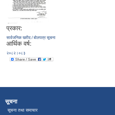
प्रकार:
सार्वजनिक खरीद / बोलपत्र सूचना
आर्थिक वर्ष:
२०८२।०८३
सूचना
सूचना तथा समाचार