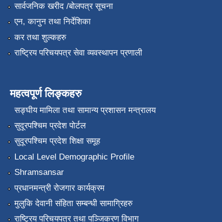
सार्वजनिक खरीद /बोलपत्र सूचना
एन, कानुन तथा निर्देशिका
कर तथा शुल्कहरु
राष्ट्रिय परिचयपत्र सेवा व्यवस्थापन प्रणाली
महत्वपूर्ण लिङ्कहरु
सङ्‍घीय मामिला तथा सामान्य प्रशासन मन्त्रालय
सुदूरपश्चिम प्रदेश पोर्टल
सुदूरपश्चिम प्रदेश शिक्षा समूह
Local Level Demographic Profile
Shramsansar
प्रधानमन्त्री रोजगार कार्यक्रम
मुलुकि देवानी संहिता सम्बन्धी सामाग्रिहरु
राष्ट्रिय परिचयपत्र तथा पञ्जिकरण विभाग