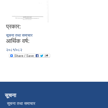
प्रकार:
सूचना तथा समाचार
आर्थिक वर्ष:
२०८१/०८२
सूचना
सूचना तथा समाचार