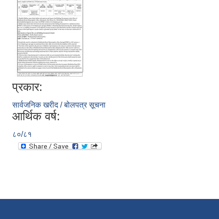
प्रकार:
सार्वजनिक खरीद / बोलपत्र सूचना
आर्थिक वर्ष:
८०/८१