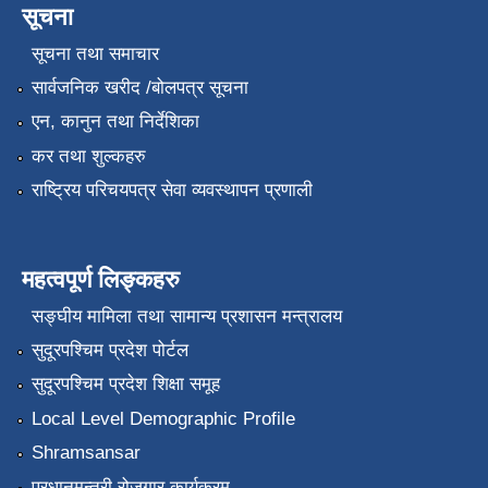
सूचना
सूचना तथा समाचार
सार्वजनिक खरीद /बोलपत्र सूचना
एन, कानुन तथा निर्देशिका
कर तथा शुल्कहरु
राष्ट्रिय परिचयपत्र सेवा व्यवस्थापन प्रणाली
महत्वपूर्ण लिङ्कहरु
सङ्‍घीय मामिला तथा सामान्य प्रशासन मन्त्रालय
सुदूरपश्चिम प्रदेश पोर्टल
सुदूरपश्चिम प्रदेश शिक्षा समूह
Local Level Demographic Profile
Shramsansar
प्रधानमन्त्री रोजगार कार्यक्रम