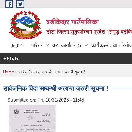
Skip to main content
बडीकेदार गाउँपालिका
डोटी जिल्ला,सूदुरपश्चिम प्रदेश "समृद्ध बडीकेद
गृहपृष्ठ
परिचय
वडा कार्यालयहरु
कार्यक्रम तथा परियो
समाचार
You are here
Home
» सार्वजनिक विदा सम्बन्धी अत्यन्त जरुरी सूचना !
सार्वजनिक विदा सम्बन्धी अत्यन्त जरुरी सूचना !
Submitted on:
Fri, 10/31/2025 - 11:45