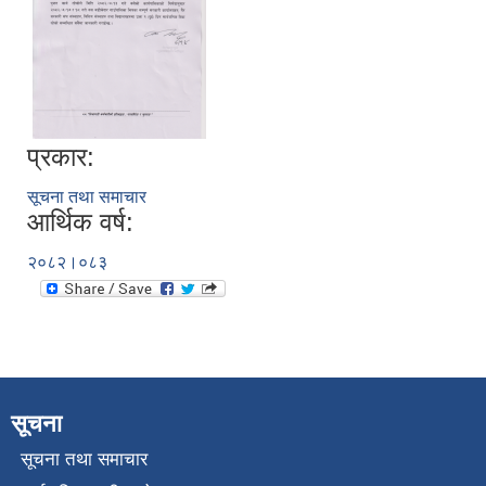
प्रकार:
सूचना तथा समाचार
आर्थिक वर्ष:
२०८२।०८३
सूचना
सूचना तथा समाचार