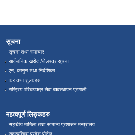
सूचना
सूचना तथा समाचार
सार्वजनिक खरीद /बोलपत्र सूचना
एन, कानुन तथा निर्देशिका
कर तथा शुल्कहरु
राष्ट्रिय परिचयपत्र सेवा व्यवस्थापन प्रणाली
महत्वपूर्ण लिङ्कहरु
सङ्‍घीय मामिला तथा सामान्य प्रशासन मन्त्रालय
सुदूरपश्चिम प्रदेश पोर्टल