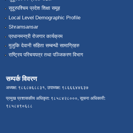
सुदूरपश्चिम प्रदेश शिक्षा समूह
Local Level Demographic Profile
Shramsansar
प्रधानमन्त्री रोजगार कार्यक्रम
मुलुकि देवानी संहिता सम्बन्धी सामाग्रिहरु
राष्ट्रिय परिचयपत्र तथा पञ्जिकरण विभाग
सम्पर्क विवरण
अध्यक्ष: ९८६८७६८८३१, उपाध्यक्ष: ९८६६६४४६३७
प्रमुख प्रशासकीय अधिकृत: ९८५८४२८०००, सूचना अधिकारी:
९८५८४९०६८८