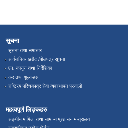
सूचना
सूचना तथा समाचार
सार्वजनिक खरीद /बोलपत्र सूचना
एन, कानुन तथा निर्देशिका
कर तथा शुल्कहरु
राष्ट्रिय परिचयपत्र सेवा व्यवस्थापन प्रणाली
महत्वपूर्ण लिङ्कहरु
सङ्‍घीय मामिला तथा सामान्य प्रशासन मन्त्रालय