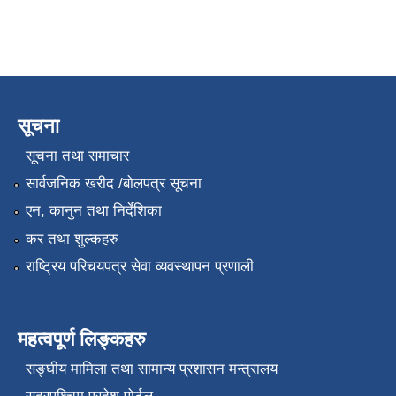
सूचना
सूचना तथा समाचार
सार्वजनिक खरीद /बोलपत्र सूचना
एन, कानुन तथा निर्देशिका
कर तथा शुल्कहरु
राष्ट्रिय परिचयपत्र सेवा व्यवस्थापन प्रणाली
महत्वपूर्ण लिङ्कहरु
सङ्‍घीय मामिला तथा सामान्य प्रशासन मन्त्रालय