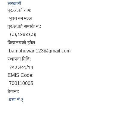
सरकारी
प्र.अ.को नाम:
भुवन बम मल्ल
प्र.अ.को सम्पर्क नं.:
९८६८४४४६७३
विद्यालयको इमेल:
bambhuwan123@gmail.com
स्थापना मिति:
२०३३/०९/११
EMIS Code:
700110005
ठेगाना:
वडा नं.३