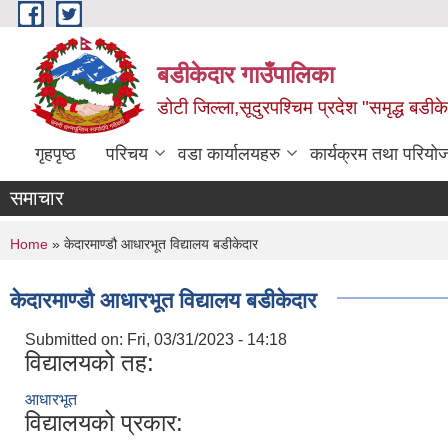
Skip to main content
बडीकेदार गाउँपालिका
डोटी जिल्ला,सूदुरपश्चिम प्रदेश "समृद्ध बडीकेद
गृहपृष्ठ
परिचय
वडा कार्यालयहरु
कार्यक्रम तथा परियो
समाचार
You are here
Home
» केदारमाण्डौ आधारभूत विद्यालय बडीकेदार
केदारमाण्डौ आधारभूत विद्यालय बडीकेदार
Submitted on:
Fri, 03/31/2023 - 14:18
विद्यालयको तह:
आधारभूत
विद्यालयको प्रकार: