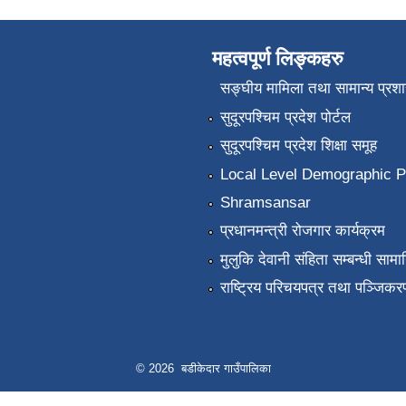
महत्वपूर्ण लिङ्कहरु
सङ्‍घीय मामिला तथा सामान्य प्रश
सुदूरपश्चिम प्रदेश पोर्टल
सुदूरपश्चिम प्रदेश शिक्षा समूह
Local Level Demographic Pr
Shramsansar
प्रधानमन्त्री रोजगार कार्यक्रम
मुलुकि देवानी संहिता सम्बन्धी सामाग
राष्ट्रिय परिचयपत्र तथा पञ्जिकर
© 2026 बडीकेदार गाउँपालिका