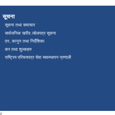
सूचना
सूचना तथा समाचार
सार्वजनिक खरीद /बोलपत्र सूचना
एन, कानुन तथा निर्देशिका
कर तथा शुल्कहरु
राष्ट्रिय परिचयपत्र सेवा व्यवस्थापन प्रणाली
//