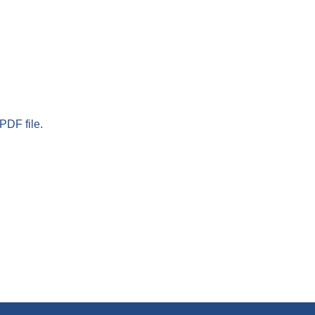
PDF file.