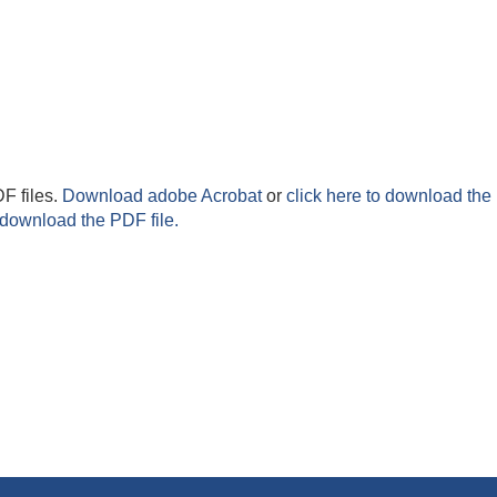
F files.
Download adobe Acrobat
or
click here to download the 
 download the PDF file.