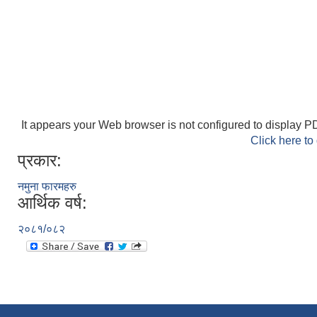
It appears your Web browser is not configured to display PD
Click here to
प्रकार:
नमुना फारमहरु
आर्थिक वर्ष:
२०८१/०८२