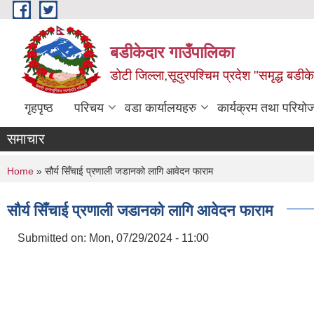
Skip to main content
बडीकेदार गाउँपालिका
डोटी जिल्ला,सूदुरपश्चिम प्रदेश "समृद्ध बडीकेद
गृहपृष्ठ
परिचय
वडा कार्यालयहरु
कार्यक्रम तथा परियो
समाचार
You are here
Home
» सौर्य सिँचाई प्रणाली जडानको लागि आवेदन फाराम
सौर्य सिँचाई प्रणाली जडानको लागि आवेदन फाराम
Submitted on:
Mon, 07/29/2024 - 11:00