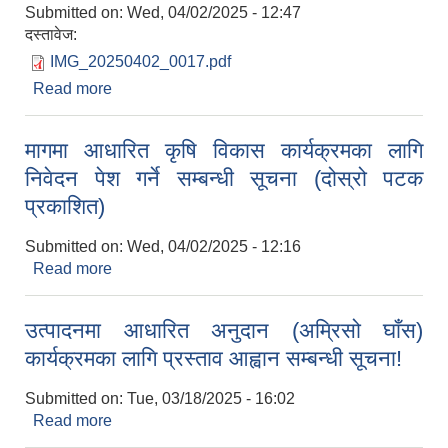
Submitted on:
Wed, 04/02/2025 - 12:47
दस्तावेज:
IMG_20250402_0017.pdf
Read more
about आधारभूत तह उत्तीर्ण परीक्षा २०८१ को नतिजा
प्रकाशन सम्बन्धी सूचना !
मागमा आधारित कृषि विकास कार्यक्रमका लागि
निवेदन पेश गर्ने सम्बन्धी सूचना (दोस्रो पटक
प्रकाशित)
Submitted on:
Wed, 04/02/2025 - 12:16
Read more
about मागमा आधारित कृषि विकास कार्यक्रमका लागि
निवेदन पेश गर्ने सम्बन्धी सूचना (दोस्रो पटक प्रकाशित)
उत्पादनमा आधारित अनुदान (अम्रिसो घाँस)
कार्यक्रमका लागि प्रस्ताव आह्वान सम्बन्धी सूचना!
Submitted on:
Tue, 03/18/2025 - 16:02
Read more
about उत्पादनमा आधारित अनुदान (अम्रिसो घाँस)
कार्यक्रमका लागि प्रस्ताव आह्वान सम्बन्धी सूचना!