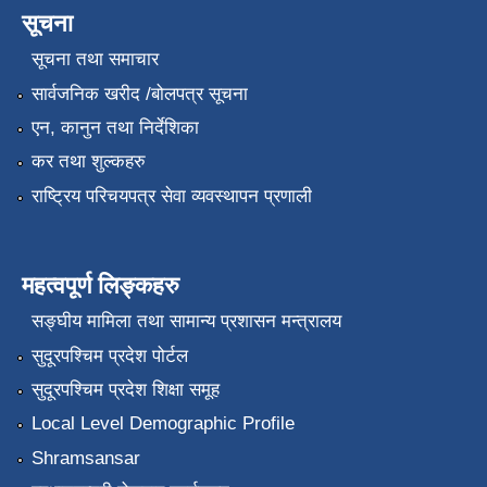
सूचना
सूचना तथा समाचार
सार्वजनिक खरीद /बोलपत्र सूचना
एन, कानुन तथा निर्देशिका
कर तथा शुल्कहरु
राष्ट्रिय परिचयपत्र सेवा व्यवस्थापन प्रणाली
महत्वपूर्ण लिङ्कहरु
सङ्‍घीय मामिला तथा सामान्य प्रशासन मन्त्रालय
सुदूरपश्चिम प्रदेश पोर्टल
सुदूरपश्चिम प्रदेश शिक्षा समूह
Local Level Demographic Profile
Shramsansar