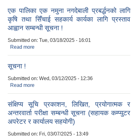
एक पालिका एक नमुना नगदेबाली प्रबर्द्धनको लागि
कृषि तथा सिँचाई सहकार्य कार्यका लागि प्रस्ताव
आह्वान सम्बन्धी सूचना !
Submitted on:
Tue, 03/18/2025 - 16:01
Read more
about एक पालिका एक नमुना नगदेबाली प्रबर्द्धनको लागि
कृषि तथा सिँचाई सहकार्य कार्यका लागि प्रस्ताव आह्वान
सम्बन्धी सूचना !
सूचना !
Submitted on:
Wed, 03/12/2025 - 12:36
Read more
about सूचना !
संक्षिप्य सूचि प्रकाशन, लिखित, प्रयोगात्मक र
अन्तरवार्ता परीक्षा सम्बन्धी सूचना (सहायक कम्प्युटर
अपरेटर र कार्यालय सहयोगी)
Submitted on:
Fri, 03/07/2025 - 13:49