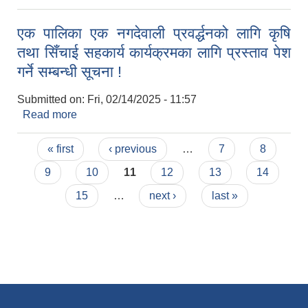
एक पालिका एक नगदेवाली प्रवर्द्धनको लागि कृषि
तथा सिँचाई सहकार्य कार्यक्रमका लागि प्रस्ताव पेश
गर्ने सम्बन्धी सूचना !
Submitted on:
Fri, 02/14/2025 - 11:57
Read more
about एक पालिका एक नगदेवाली प्रवर्द्धनको लागि कृषि
तथा सिँचाई सहकार्य कार्यक्रमका लागि प्रस्ताव पेश गर्ने
Pages
सम्बन्धी सूचना !
« first
‹ previous
…
7
8
9
10
11
12
13
14
15
…
next ›
last »