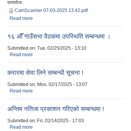
दस्तावेज:
CamScanner 07-03-2025 13.42.pdf
Read more
about संक्षिप्य सूचि प्रकाशन, लिखित, प्रयोगात्मक र
अन्तरवार्ता परीक्षा सम्बन्धी सूचना (सहायक कम्प्युटर अपरेटर
र कार्यालय सहयोगी)
१६ औँ गाउँसभा वैठकमा उपस्थिति सम्बन्धमा ।
Submitted on:
Tue, 02/25/2025 - 13:10
Read more
about १६ औँ गाउँसभा वैठकमा उपस्थिति सम्बन्धमा ।
करारमा सेवा लिने सम्बन्धी सूचना !
Submitted on:
Mon, 02/17/2025 - 13:07
Read more
about करारमा सेवा लिने सम्बन्धी सूचना !
अन्तिम नतिजा प्रकाशन गरिएको सम्बन्धमा !
Submitted on:
Fri, 02/14/2025 - 17:03
Read more
about अन्तिम नतिजा प्रकाशन गरिएको सम्बन्धमा !